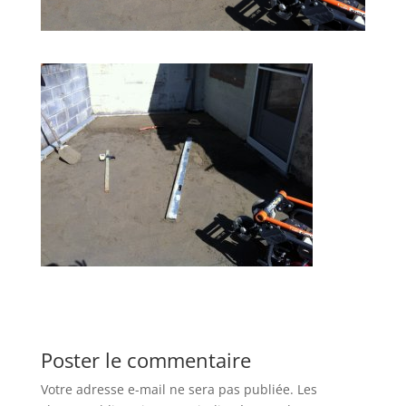
Poster le commentaire
Votre adresse e-mail ne sera pas publiée.
Les