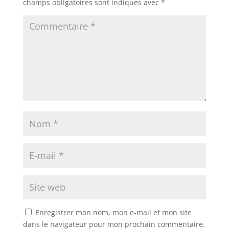
champs obligatoires sont indiqués avec
*
Enregistrer mon nom, mon e-mail et mon site
dans le navigateur pour mon prochain commentaire.