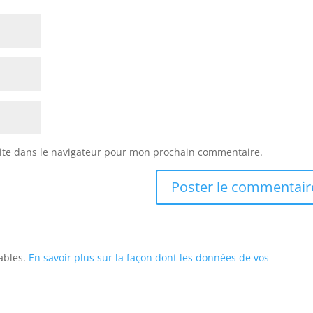
ite dans le navigateur pour mon prochain commentaire.
rables.
En savoir plus sur la façon dont les données de vos