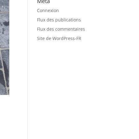
Méta
Connexion
Flux des publications
Flux des commentaires
Site de WordPress-FR