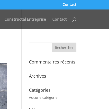
Contact
Constructal Entreprise
Contact
Commentaires récents
Archives
Catégories
Aucune catégorie