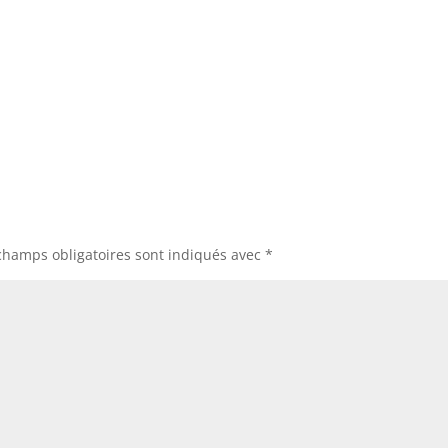
champs obligatoires sont indiqués avec
*