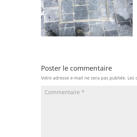
Poster le commentaire
Votre adresse e-mail ne sera pas publiée.
Les 