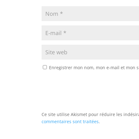
Enregistrer mon nom, mon e-mail et mon s
Ce site utilise Akismet pour réduire les indési
commentaires sont traitées
.