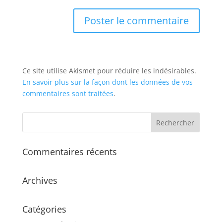
Ce site utilise Akismet pour réduire les indésirables.
En savoir plus sur la façon dont les données de vos
commentaires sont traitées
.
Commentaires récents
Archives
Catégories