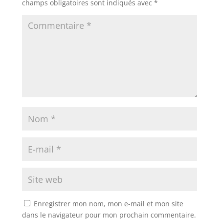
champs obligatoires sont indiqués avec
*
Enregistrer mon nom, mon e-mail et mon site
dans le navigateur pour mon prochain commentaire.