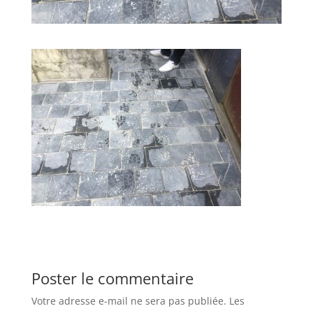
Poster le commentaire
Votre adresse e-mail ne sera pas publiée.
Les