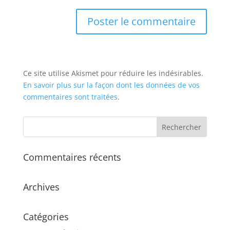
Ce site utilise Akismet pour réduire les indésirables.
En savoir plus sur la façon dont les données de vos
commentaires sont traitées
.
Commentaires récents
Archives
Catégories