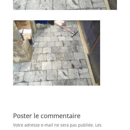
Poster le commentaire
Votre adresse e-mail ne sera pas publiée.
Les