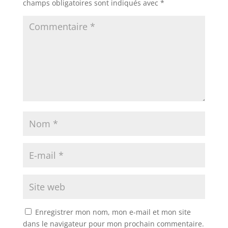
champs obligatoires sont indiqués avec
*
Enregistrer mon nom, mon e-mail et mon site
dans le navigateur pour mon prochain commentaire.